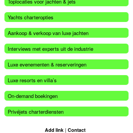
Toplocaties voor jachten & jets
Yachts charteropties
Aankoop & verkoop van luxe jachten
Interviews met experts uit de industrie
Luxe evenementen & reserveringen
Luxe resorts en villa’s
On-demand boekingen
Privéjets charterdiensten
Add link
Contact