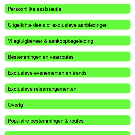
Persoonlijke assistentie
Uitgelichte deals of exclusieve aanbiedingen
Vliegtuigbeheer & aankoopbegeleiding
Bestemmingen en vaarroutes
Exclusieve evenementen en trends
Exclusieve reisarrangementen
Overig
Populaire bestemmingen & routes