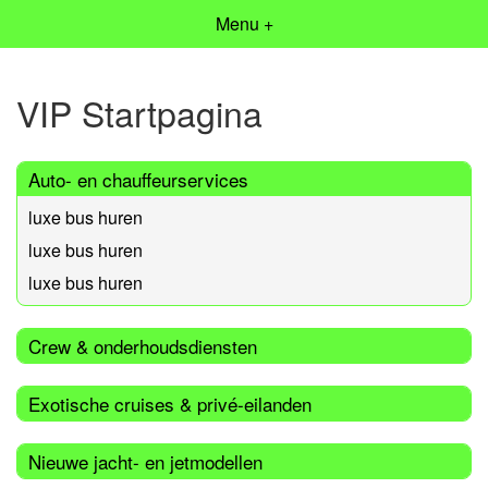
Menu +
VIP Startpagina
Auto- en chauffeurservices
luxe bus huren
luxe bus huren
luxe bus huren
Crew & onderhoudsdiensten
Exotische cruises & privé-eilanden
Nieuwe jacht- en jetmodellen